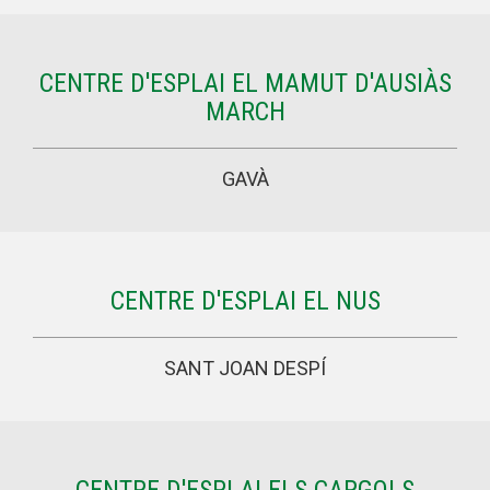
CENTRE D'ESPLAI EL MAMUT D'AUSIÀS
MARCH
GAVÀ
CENTRE D'ESPLAI EL NUS
SANT JOAN DESPÍ