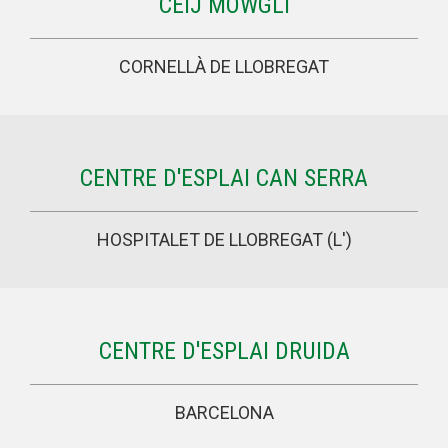
CEIJ MOWGLI
CORNELLÀ DE LLOBREGAT
CENTRE D'ESPLAI CAN SERRA
HOSPITALET DE LLOBREGAT (L')
CENTRE D'ESPLAI DRUIDA
BARCELONA