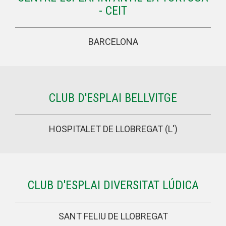
- CEIT
BARCELONA
CLUB D'ESPLAI BELLVITGE
HOSPITALET DE LLOBREGAT (L')
CLUB D'ESPLAI DIVERSITAT LÚDICA
SANT FELIU DE LLOBREGAT