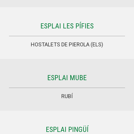
ESPLAI LES PÍFIES
HOSTALETS DE PIEROLA (ELS)
ESPLAI MUBE
RUBÍ
ESPLAI PINGÜÍ