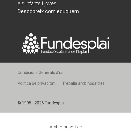
els infants i joves.
Descobreix com eduquem
Condicions Generals d’ús
Política de privacitat
Treballa amb nosaltres
© 1995 - 2026 Fundesplai
Amb el suport de