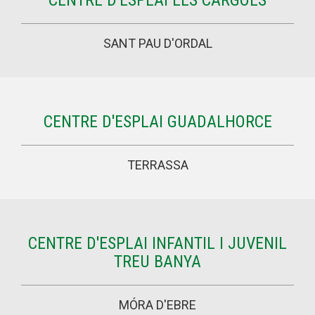
CENTRE D'ESPLAI ELS CARGOLS
SANT PAU D'ORDAL
CENTRE D'ESPLAI GUADALHORCE
TERRASSA
CENTRE D'ESPLAI INFANTIL I JUVENIL
TREU BANYA
MÓRA D'EBRE