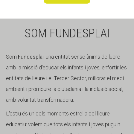
SOM FUNDESPLAI
Som
Fundesplai
, una entitat sense ànims de lucre
amb la missió d'educar els infants i joves, enfortir les
entitats de lleure i el Tercer Sector, millorar el medi
ambient i promoure la ciutadania i la inclusió social,
amb voluntat transformadora.
L'estiu és un dels moments estrella del lleure
educatiu: volem que tots els infants i joves puguin