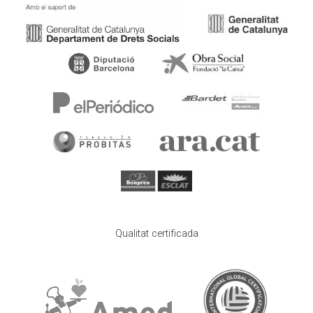
Qualitat certificada