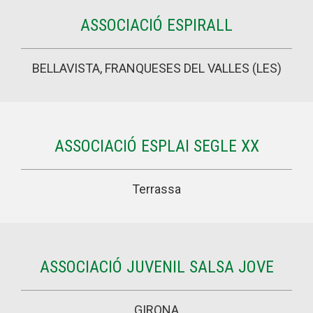
ASSOCIACIÓ ESPIRALL
BELLAVISTA, FRANQUESES DEL VALLES (LES)
ASSOCIACIÓ ESPLAI SEGLE XX
Terrassa
ASSOCIACIÓ JUVENIL SALSA JOVE
GIRONA