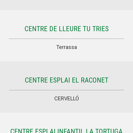
CENTRE DE LLEURE TU TRIES
Terrassa
CENTRE ESPLAI EL RACONET
CERVELLÓ
CENTRE ESPLAI INFANTIL LA TORTUGA