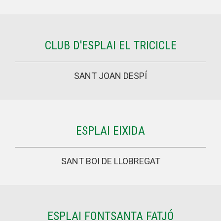
CLUB D'ESPLAI EL TRICICLE
SANT JOAN DESPÍ
ESPLAI EIXIDA
SANT BOI DE LLOBREGAT
ESPLAI FONTSANTA FATJÓ