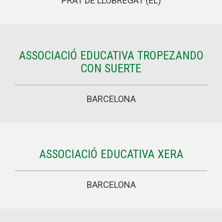
PRAT DE LLOBREGAT (EL)
ASSOCIACIÓ EDUCATIVA TROPEZANDO
CON SUERTE
BARCELONA
ASSOCIACIÓ EDUCATIVA XERA
BARCELONA