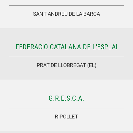
SANT ANDREU DE LA BARCA
FEDERACIÓ CATALANA DE L'ESPLAI
PRAT DE LLOBREGAT (EL)
G.R.E.S.C.A.
RIPOLLET