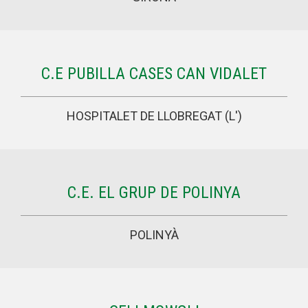
C.E PUBILLA CASES CAN VIDALET
HOSPITALET DE LLOBREGAT (L')
C.E. EL GRUP DE POLINYA
POLINYÀ