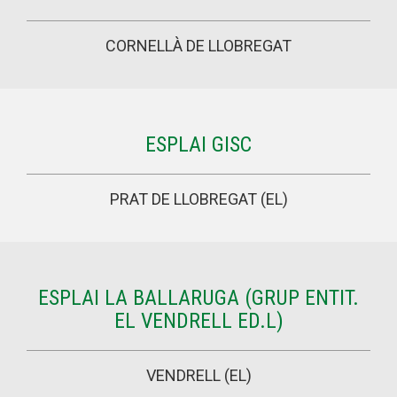
CORNELLÀ DE LLOBREGAT
ESPLAI GISC
PRAT DE LLOBREGAT (EL)
ESPLAI LA BALLARUGA (GRUP ENTIT.
EL VENDRELL ED.L)
VENDRELL (EL)