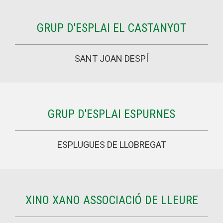
GRUP D'ESPLAI EL CASTANYOT
SANT JOAN DESPÍ
GRUP D'ESPLAI ESPURNES
ESPLUGUES DE LLOBREGAT
XINO XANO ASSOCIACIÓ DE LLEURE