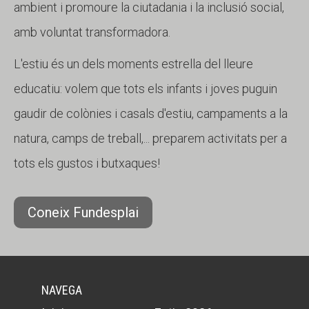
ambient i promoure la ciutadania i la inclusió social,
amb voluntat transformadora.
L'estiu és un dels moments estrella del lleure
educatiu: volem que tots els infants i joves puguin
gaudir de colònies i casals d'estiu, campaments a la
natura, camps de treball,... preparem activitats per a
tots els gustos i butxaques!
Coneix Fundesplai
NAVEGA