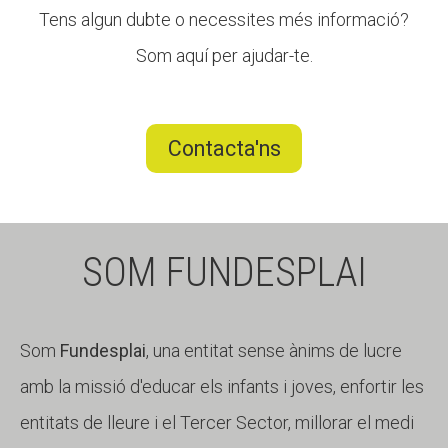
Tens algun dubte o necessites més informació?
Som aquí per ajudar-te.
Contacta'ns
SOM FUNDESPLAI
Som
Fundesplai
, una entitat sense ànims de lucre
amb la missió d'educar els infants i joves, enfortir les
entitats de lleure i el Tercer Sector, millorar el medi