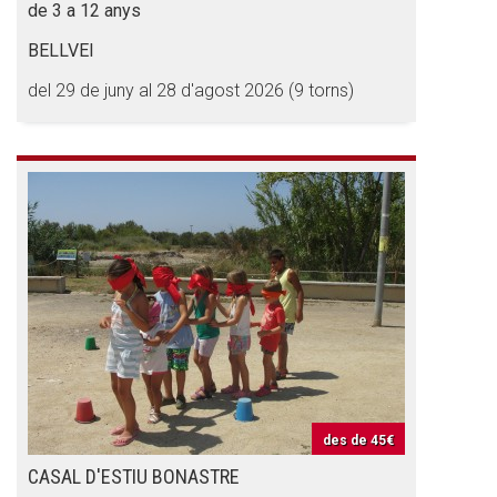
de 3 a 12 anys
BELLVEI
del 29 de juny al 28 d'agost 2026 (9 torns)
des de
45€
CASAL D'ESTIU BONASTRE