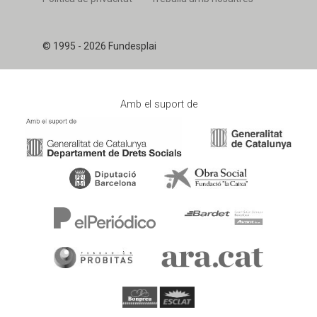
© 1995 - 2026 Fundesplai
Amb el suport de