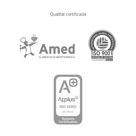
Qualitat certificada