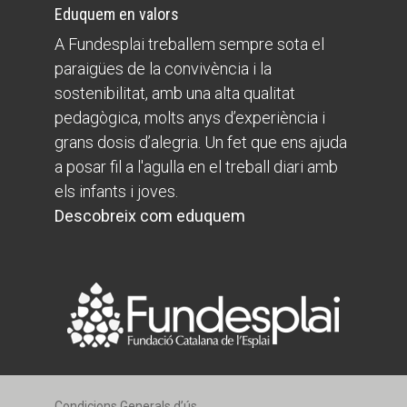
Eduquem en valors
A Fundesplai treballem sempre sota el
paraigües de la convivència i la
sostenibilitat, amb una alta qualitat
pedagògica, molts anys d’experiència i
grans dosis d’alegria. Un fet que ens ajuda
a posar fil a l'agulla en el treball diari amb
els infants i joves.
Descobreix com eduquem
Condicions Generals d’ús