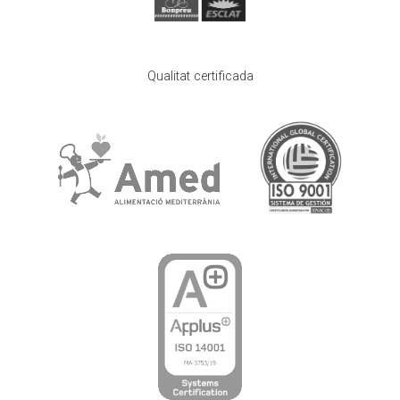
Qualitat certificada