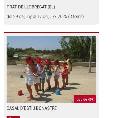
PRAT DE LLOBREGAT (EL)
del 29 de juny al 17 de juliol 2026 (3 torns)
des de
45€
CASAL D'ESTIU BONASTRE