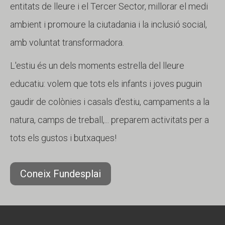
entitats de lleure i el Tercer Sector, millorar el medi
ambient i promoure la ciutadania i la inclusió social,
amb voluntat transformadora.
L'estiu és un dels moments estrella del lleure
educatiu: volem que tots els infants i joves puguin
gaudir de colònies i casals d'estiu, campaments a la
natura, camps de treball,... preparem activitats per a
tots els gustos i butxaques!
Coneix Fundesplai