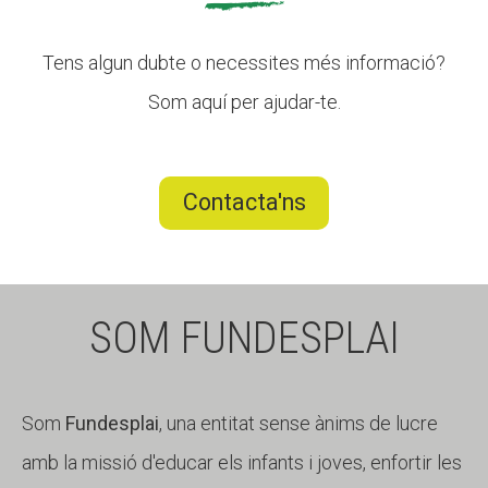
Tens algun dubte o necessites més informació?
Som aquí per ajudar-te.
Contacta'ns
SOM FUNDESPLAI
Som
Fundesplai
, una entitat sense ànims de lucre
amb la missió d'educar els infants i joves, enfortir les