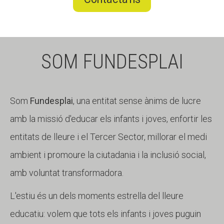
SOM FUNDESPLAI
Som
Fundesplai
, una entitat sense ànims de lucre
amb la missió d'educar els infants i joves, enfortir les
entitats de lleure i el Tercer Sector, millorar el medi
ambient i promoure la ciutadania i la inclusió social,
amb voluntat transformadora.
L'estiu és un dels moments estrella del lleure
educatiu: volem que tots els infants i joves puguin