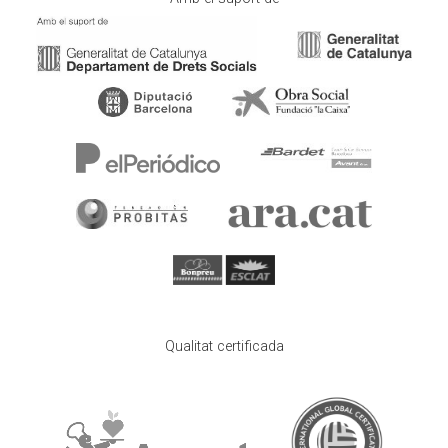
Qualitat certificada