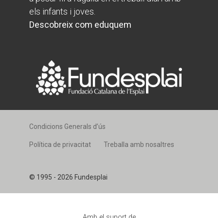
els infants i joves.
Descobreix com eduquem
Condicions Generals d’ús
Política de privacitat
Treballa amb nosaltres
© 1995 - 2026 Fundesplai
Amb el suport de