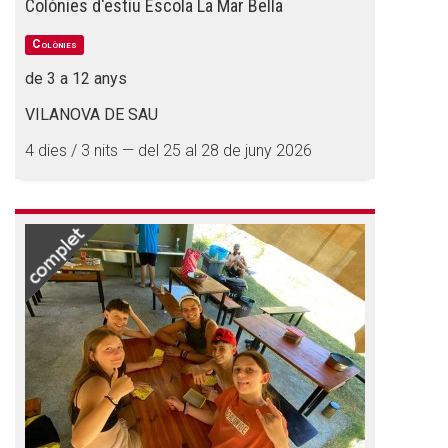
Colònies d'estiu Escola La Mar Bella
Colònies
de 3 a 12 anys
VILANOVA DE SAU
4 dies / 3 nits — del 25 al 28 de juny 2026