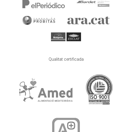
Qualitat certificada