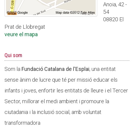
Anoia, 42 -
54
08820 El
Prat de Llobregat
veure el mapa
Qui som
Som la
Fundació Catalana de l'Esplai
, una entitat
sense ànim de lucre que té per missió educar els
infants i joves, enfortir les entitats de lleure i el Tercer
Sector, millorar el medi ambient i promoure la
ciutadania i la inclusió social, amb voluntat
transformadora