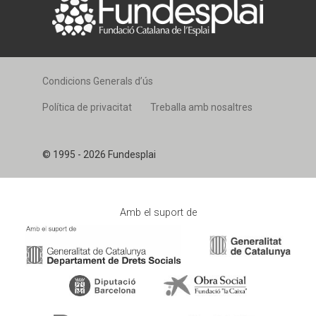
Condicions Generals d’ús
Política de privacitat
Treballa amb nosaltres
© 1995 - 2026 Fundesplai
Amb el suport de