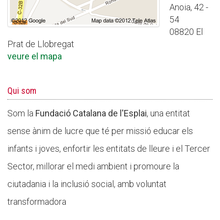
Anoia, 42 -
54
08820 El
Prat de Llobregat
veure el mapa
Qui som
Som la
Fundació Catalana de l'Esplai
, una entitat
sense ànim de lucre que té per missió educar els
infants i joves, enfortir les entitats de lleure i el Tercer
Sector, millorar el medi ambient i promoure la
ciutadania i la inclusió social, amb voluntat
transformadora