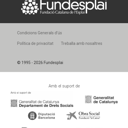
Condicions Generals d’ús
Política de privacitat
Treballa amb nosaltres
© 1995 - 2026 Fundesplai
Amb el suport de