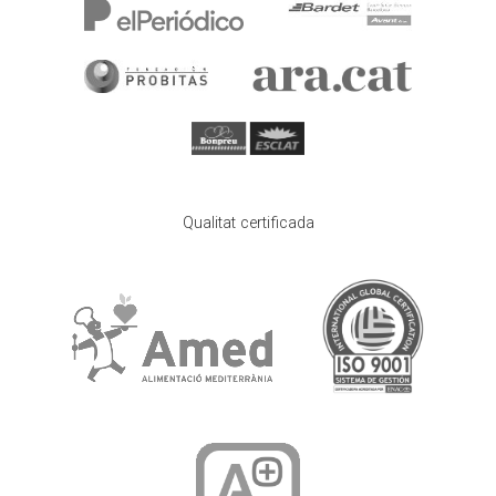
Qualitat certificada