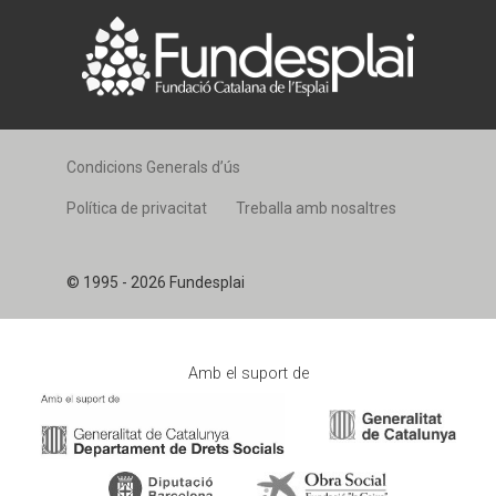
Condicions Generals d’ús
Política de privacitat
Treballa amb nosaltres
© 1995 - 2026 Fundesplai
Amb el suport de