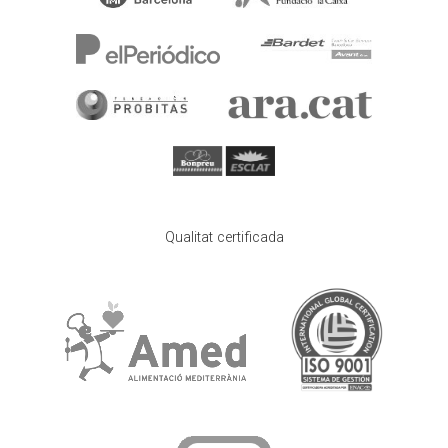
Qualitat certificada