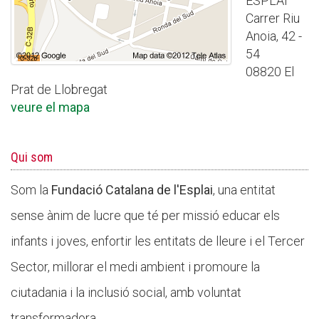
ESPLAI
Carrer Riu
Anoia, 42 -
54
08820 El
Prat de Llobregat
veure el mapa
Qui som
Som la
Fundació Catalana de l'Esplai
, una entitat
sense ànim de lucre que té per missió educar els
infants i joves, enfortir les entitats de lleure i el Tercer
Sector, millorar el medi ambient i promoure la
ciutadania i la inclusió social, amb voluntat
transformadora