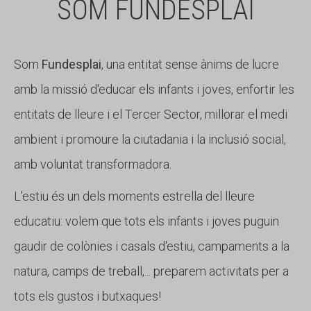
SOM FUNDESPLAI
Som
Fundesplai
, una entitat sense ànims de lucre
amb la missió d'educar els infants i joves, enfortir les
entitats de lleure i el Tercer Sector, millorar el medi
ambient i promoure la ciutadania i la inclusió social,
amb voluntat transformadora.
L'estiu és un dels moments estrella del lleure
educatiu: volem que tots els infants i joves puguin
gaudir de colònies i casals d'estiu, campaments a la
natura, camps de treball,... preparem activitats per a
tots els gustos i butxaques!