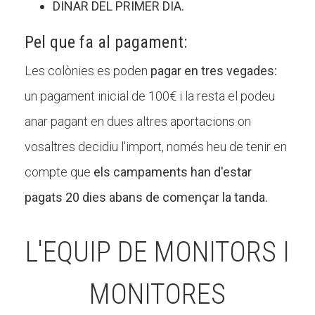
DINAR DEL PRIMER DIA.
Pel que fa al pagament:
Les colònies es poden
pagar en tres vegades:
un pagament inicial de 100€ i la resta el podeu
anar pagant en dues altres aportacions on
vosaltres decidiu l'import, només heu de tenir en
compte que
els campaments han d'estar
pagats 20 dies abans de començar la tanda.
L'EQUIP DE MONITORS I
MONITORES