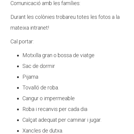
Comunicació amb les famílies:
Durant les colònies trobareu totes les fotos a la
mateixa intranet!
Cal portar:
Motxilla gran o bossa de viatge
Sac de dormir
Pijama
Tovalló de roba.
Cangur o impermeable
Roba i recanvis per cada dia
Calçat adequat per caminar i jugar.
Xancles de dutxa.