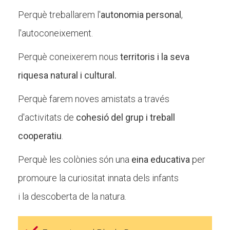
Perquè treballarem l'
autonomia personal
,
l'autoconeixement.
Perquè coneixerem nous
territoris i la seva
riquesa natural i cultural.
Perquè farem noves amistats a través
d'activitats de
cohesió del grup i treball
cooperatiu
.
Perquè les colònies són una
eina educativa
per
promoure la curiositat innata dels infants
i la descoberta de la natura.