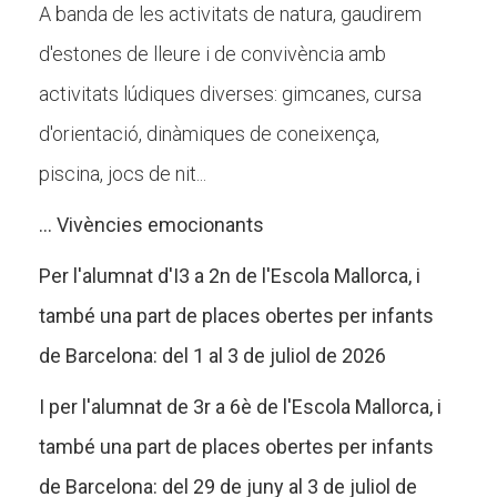
A banda de les activitats de natura, gaudirem
d'estones de lleure i de convivència amb
activitats lúdiques diverses: gimcanes, cursa
d'orientació, dinàmiques de coneixença,
piscina, jocs de nit...
... Vivències emocionants
Per l'alumnat d'I3 a 2n de l'Escola Mallorca, i
també una part de places obertes per infants
de Barcelona: del 1 al 3 de juliol de 2026
I per l'alumnat de 3r a 6è de l'Escola Mallorca, i
també una part de places obertes per infants
de Barcelona: del 29 de juny al 3 de juliol de