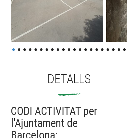
DETALLS
CODI ACTIVITAT per
l'Ajuntament de
Barcelona: