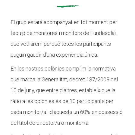
El grup estarà acompanyat en tot moment per
l'equip de monitores i monitors de Fundesplai,
que vetllarem perquè totes les participants
puguin gaudir d'una experiència única.
En les nostres colònies c
omplim la normativa
que marca la Generalitat, decret 137/2003 del
10 de juny, que entre d'altres, estableix que la
ràtio a les colònies és de 10 participants per
cada monitor/a i d'aquests un 60% en possessió
del títol de director/a o monitor/a.