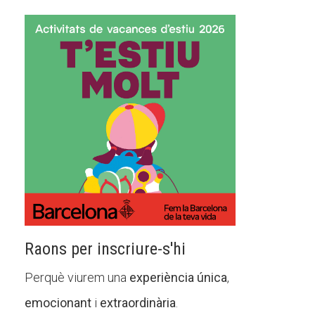
Raons per inscriure-s'hi
Perquè viurem una
experiència única
,
emocionant
i
extraordinària
.