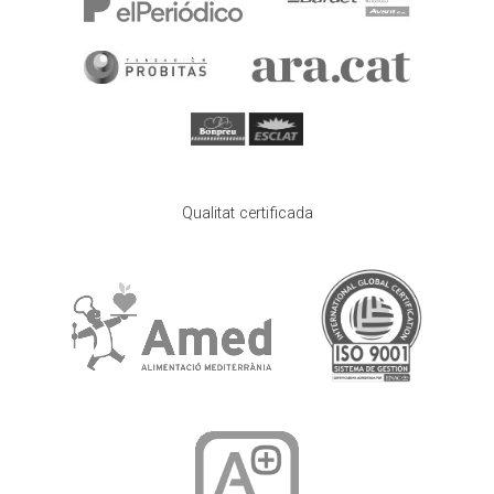
Qualitat certificada