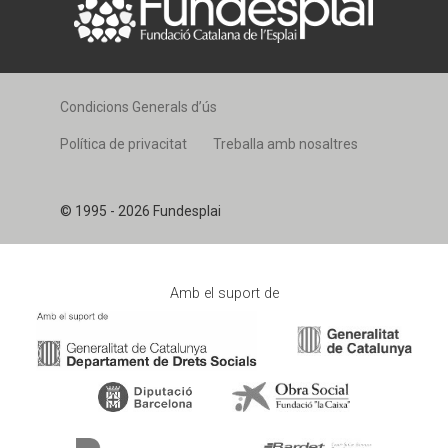
Condicions Generals d’ús
Política de privacitat
Treballa amb nosaltres
© 1995 - 2026 Fundesplai
Amb el suport de