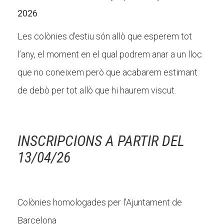
2026
Les colònies d'estiu són allò que esperem tot
l’any, el moment en el qual podrem anar a un lloc
que no coneixem però que acabarem estimant
de debò per tot allò que hi haurem viscut.
INSCRIPCIONS A PARTIR DEL
13/04/26
Colònies homologades per l'Ajuntament de
Barcelona