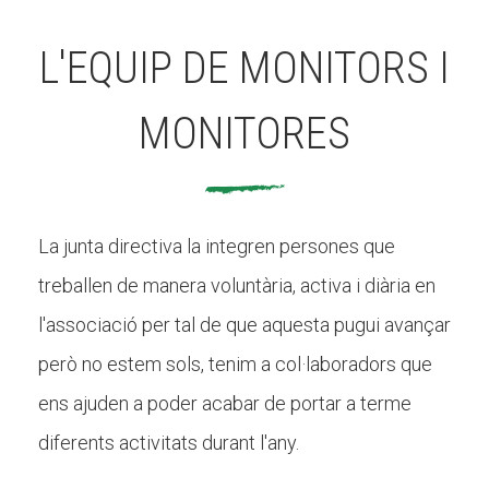
L'EQUIP DE MONITORS I
MONITORES
La junta directiva la integren persones que
treballen de manera voluntària, activa i diària en
l'associació per tal de que aquesta pugui avançar
però no estem sols, tenim a col·laboradors que
ens ajuden a poder acabar de portar a terme
diferents activitats durant l'any.