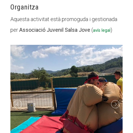
Organitza
Aquesta activitat està promoguda i gestionada
per
Associació Juvenil Salsa Jove
(
)
avís legal