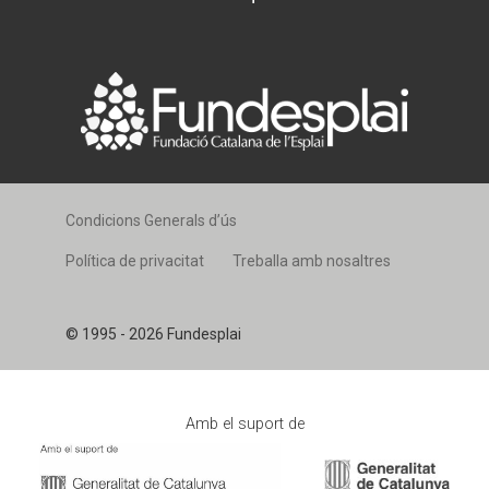
Condicions Generals d’ús
Política de privacitat
Treballa amb nosaltres
© 1995 - 2026 Fundesplai
Amb el suport de