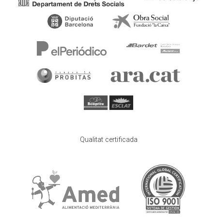
Qualitat certificada