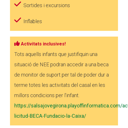
Sortides i excursions
Inflables
Activitats inclusives!
Tots aquells infants que justifiquin una
situació de NEE podran accedir a una beca
de monitor de suport per tal de poder dur a
terme totes les activitats del casal en les
millors condicions per l'infant.
https://salsajovegirona.playoffinformatica.com/ac
licitud-BECA-Fundacio-la-Caixa/