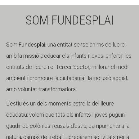
SOM FUNDESPLAI
Som
Fundesplai
, una entitat sense ànims de lucre
amb la missió d'educar els infants i joves, enfortir les
entitats de lleure i el Tercer Sector, millorar el medi
ambient i promoure la ciutadania i la inclusió social,
amb voluntat transformadora.
L'estiu és un dels moments estrella del lleure
educatiu: volem que tots els infants i joves puguin
gaudir de colònies i casals d'estiu, campaments a la
natura, camps de treball,... preparem activitats per a