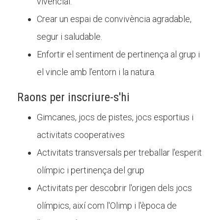
vivencial.
Crear un espai de convivència agradable,
segur i saludable.
Enfortir el sentiment de pertinença al grup i
el vincle amb l’entorn i la natura.
Raons per inscriure-s'hi
Gimcanes, jocs de pistes, jocs esportius i
activitats cooperatives
Activitats transversals per treballar l'esperit
olímpic i pertinença del grup
Activitats per descobrir l'origen dels jocs
olímpics, així com l'Olimp i l'època de