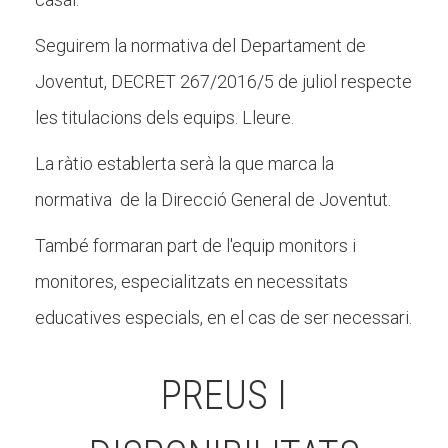
Seguirem la normativa del Departament de
Joventut, DECRET 267/2016/5 de juliol respecte
les titulacions dels equips. Lleure.
La ràtio establerta serà la que marca la
normativa de la Direcció General de Joventut.
També formaran part de l'equip monitors i
monitores, especialitzats en necessitats
educatives especials, en el cas de ser necessari.
PREUS I