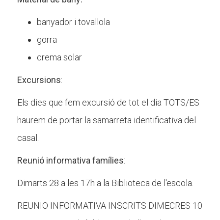
banyador i tovallola
gorra
crema solar
Excursions
:
Els dies que fem excursió de tot el dia TOTS/ES
haurem de portar la samarreta identificativa del
casal.
Reunió informativa famílies
:
Dimarts 28 a les 17h a la Biblioteca de l'escola.
REUNIO INFORMATIVA INSCRITS DIMECRES 10