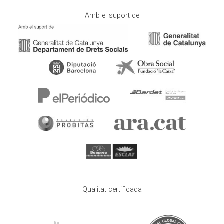
Amb el suport de
Qualitat certificada