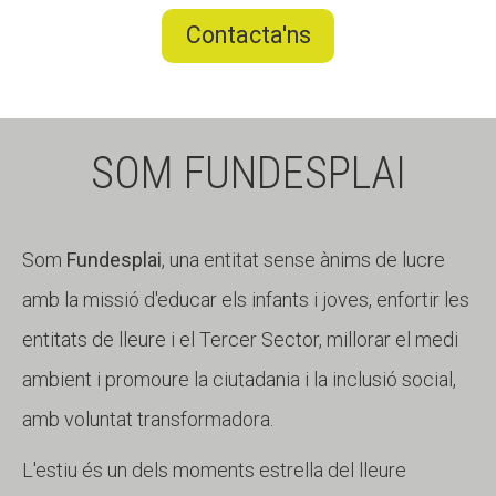
Contacta'ns
SOM FUNDESPLAI
Som
Fundesplai
, una entitat sense ànims de lucre
amb la missió d'educar els infants i joves, enfortir les
entitats de lleure i el Tercer Sector, millorar el medi
ambient i promoure la ciutadania i la inclusió social,
amb voluntat transformadora.
L'estiu és un dels moments estrella del lleure