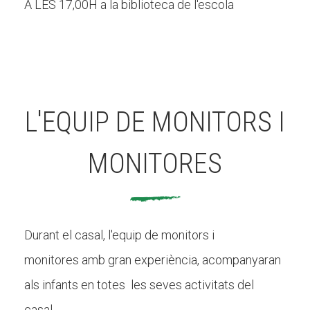
A LES 17,00H a la biblioteca de l'escola
L'EQUIP DE MONITORS I
MONITORES
Durant el casal, l'equip de monitors i
monitores amb gran experiència, acompanyaran
als infants en totes les seves activitats del
casal.