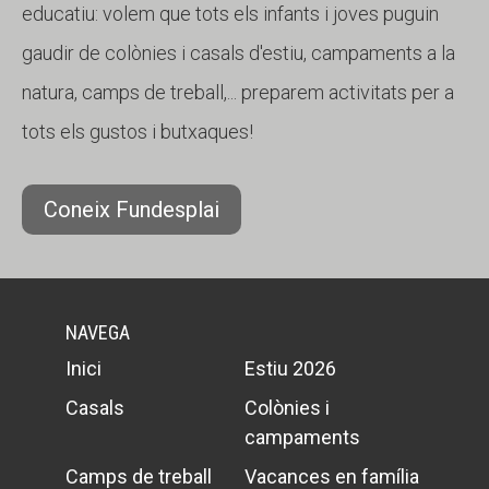
educatiu: volem que tots els infants i joves puguin
gaudir de colònies i casals d'estiu, campaments a la
natura, camps de treball,... preparem activitats per a
tots els gustos i butxaques!
Coneix Fundesplai
NAVEGA
Inici
Estiu 2026
Casals
Colònies i
campaments
Camps de treball
Vacances en família