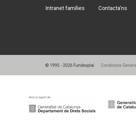
Intranet famílies
Contacta'ns
© 1995 - 2026 Fundesplai
Condicions Genera