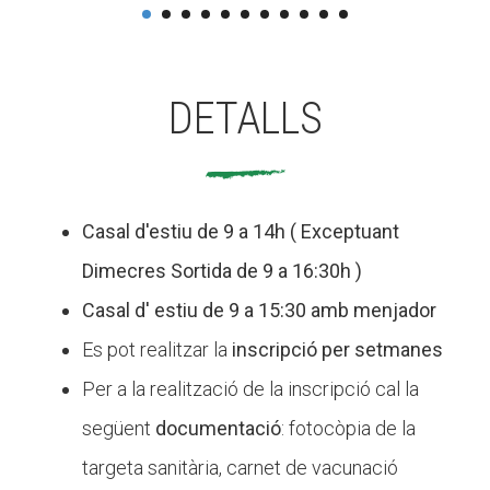
DETALLS
Casal d'estiu de 9 a 14h ( Exceptuant
Dimecres Sortida de 9 a 16:30h )
Casal d' estiu de 9 a 15:30 amb menjador
Es pot realitzar la
inscripció per setmanes
Per a la realització de la inscripció cal la
següent
documentació
: fotocòpia de la
targeta sanitària, carnet de vacunació