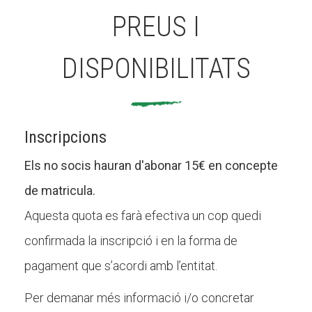
PREUS I
DISPONIBILITATS
Inscripcions
Els no socis hauran d'abonar 15€ en concepte
de matricula.
Aquesta quota es farà efectiva un cop quedi
confirmada la inscripció i en la forma de
pagament que s’acordi amb l’entitat.
Per demanar més informació i/o concretar