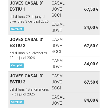
JOVES CASAL D'
CASAL
ESTIU 1
JOVE
67,50 €
SOCI
del dilluns 29 de juny al
divendres 3 de juliol 2026
CASAL
84,00 €
Complet
JOVE
JOVES CASAL D'
CASAL
ESTIU 2
JOVE
67,50 €
SOCI
del dilluns 6 al divendres
10 de juliol 2026
CASAL
84,00 €
Complet
JOVE
JOVES CASAL D'
CASAL
ESTIU 3
JOVE
67,50 €
SOCI
del dilluns 13 al divendres
17 de juliol 2026
CASAL
84,00 €
Complet
JOVE