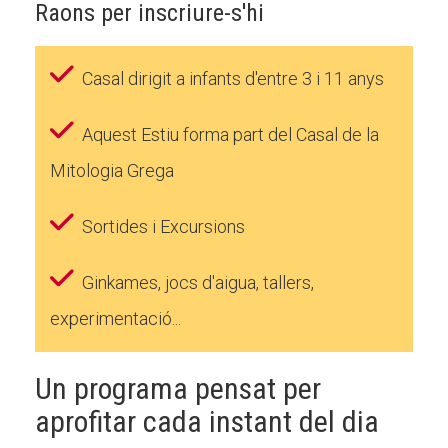
Raons per inscriure-s'hi
Casal dirigit a infants d'entre 3 i 11 anys
Aquest Estiu forma part del Casal de la
Mitologia Grega
Sortides i Excursions
Ginkames, jocs d'aigua, tallers,
experimentació...
Un programa pensat per
aprofitar cada instant del dia