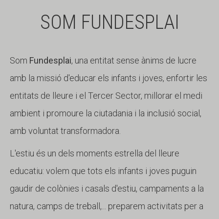
SOM FUNDESPLAI
Som
Fundesplai
, una entitat sense ànims de lucre
amb la missió d'educar els infants i joves, enfortir les
entitats de lleure i el Tercer Sector, millorar el medi
ambient i promoure la ciutadania i la inclusió social,
amb voluntat transformadora.
L'estiu és un dels moments estrella del lleure
educatiu: volem que tots els infants i joves puguin
gaudir de colònies i casals d'estiu, campaments a la
natura, camps de treball,... preparem activitats per a