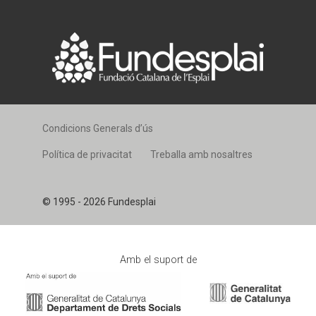
Condicions Generals d’ús
Política de privacitat
Treballa amb nosaltres
© 1995 - 2026 Fundesplai
Amb el suport de