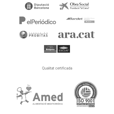
Qualitat certificada