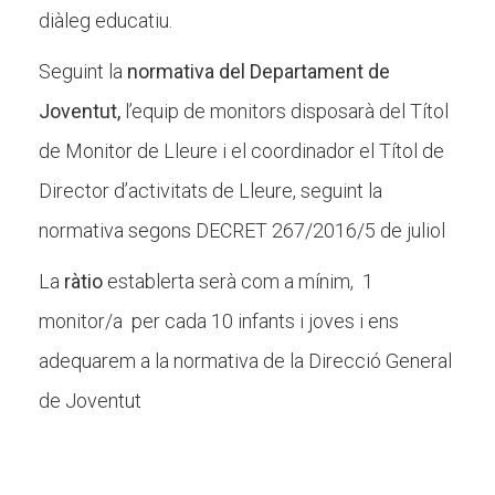
diàleg educatiu.
Seguint la
normativa del Departament de
Joventut,
l’equip de monitors disposarà del Títol
de Monitor de Lleure i el coordinador el Títol de
Director d’activitats de Lleure, seguint la
normativa segons DECRET 267/2016/5 de juliol
La
ràtio
establerta serà com a mínim, 1
monitor/a per cada 10 infants i joves i ens
adequarem a la normativa de la Direcció General
de Joventut