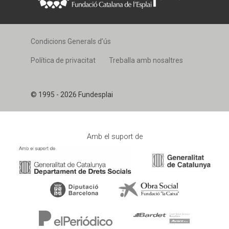
Condicions Generals d’ús
Política de privacitat
Treballa amb nosaltres
© 1995 - 2026 Fundesplai
Amb el suport de