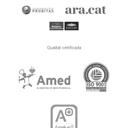
Qualitat certificada