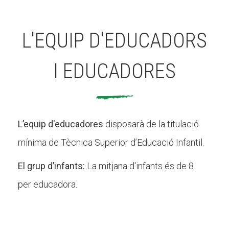
L'EQUIP D'EDUCADORS
I EDUCADORES
L’equip d'educadores
disposarà de la titulació
mínima de Tècnica Superior d’Educació Infantil.
El grup d’infants:
La mitjana d'infants és de 8
per educadora.