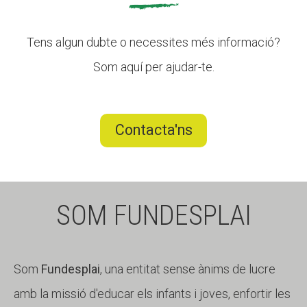
Tens algun dubte o necessites més informació?
Som aquí per ajudar-te.
Contacta'ns
SOM FUNDESPLAI
Som
Fundesplai
, una entitat sense ànims de lucre
amb la missió d'educar els infants i joves, enfortir les