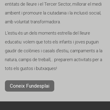
entitats de lleure i el Tercer Sector, millorar el medi
ambient i promoure la ciutadania i la inclusió social,
amb voluntat transformadora.
L'estiu és un dels moments estrella del lleure
educatiu: volem que tots els infants i joves puguin
gaudir de colònies i casals d'estiu, campaments a la
natura, camps de treball,... preparem activitats per a
tots els gustos i butxaques!
Coneix Fundesplai