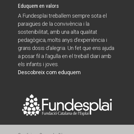
Eduquem en valors
A Fundesplai treballem sempre sota el
paraigües de la convivència i la
sostenibilitat, amb una alta qualitat
pedagògica, molts anys d’experiència i
grans dosis d’alegria. Un fet que ens ajuda
a posar fil a l'agulla en el treball diari amb
els infants i joves.
Descobreix com eduquem