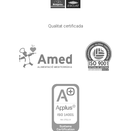
Qualitat certificada