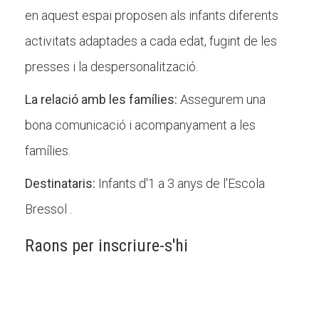
en aquest espai proposen als infants diferents
activitats adaptades a cada edat, fugint de les
presses i la despersonalització.
La relació amb les famílies:
Assegurem una
bona comunicació i acompanyament a les
famílies.
Destinataris:
Infants d'1 a 3 anys de l'Escola
Bressol .
Raons per inscriure-s'hi