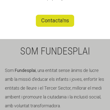
Contacta'ns
SOM FUNDESPLAI
Som
Fundesplai
, una entitat sense ànims de lucre
amb la missió d'educar els infants i joves, enfortir les
entitats de lleure i el Tercer Sector, millorar el medi
ambient i promoure la ciutadania i la inclusió social,
amb voluntat transformadora.