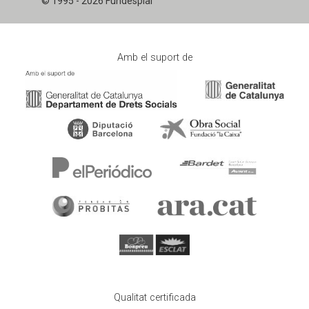
© 1995 - 2026 Fundesplai
Amb el suport de
Qualitat certificada