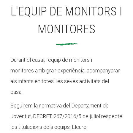
L'EQUIP DE MONITORS I
MONITORES
Durant el casal, l'equip de monitors i
monitores amb gran experiència, acompanyaran
als infants en totes les seves activitats del
casal.
Seguirem la normativa del Departament de
Joventut, DECRET 267/2016/5 de juliol respecte
les titulacions dels equips. Lleure.