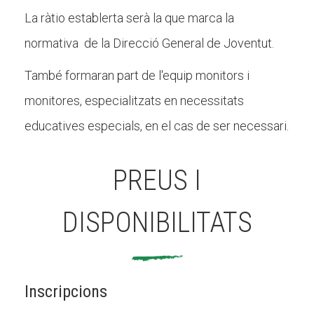
La ràtio establerta serà la que marca la
normativa de la Direcció General de Joventut.
També formaran part de l'equip monitors i
monitores, especialitzats en necessitats
educatives especials, en el cas de ser necessari.
PREUS I
DISPONIBILITATS
Inscripcions