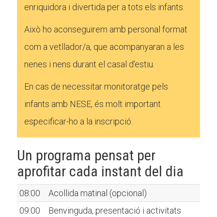
enriquidora i divertida per a tots els infants.
Això ho aconseguirem amb personal format
com a vetllador/a, que acompanyaran a les
nenes i nens durant el casal d'estiu.
En cas de necessitar monitoratge pels
infants amb NESE, és molt important
especificar-ho a la inscripció.
Un programa pensat per
aprofitar cada instant del dia
08:00
Acollida matinal (opcional)
09:00
Benvinguda, presentació i activitats