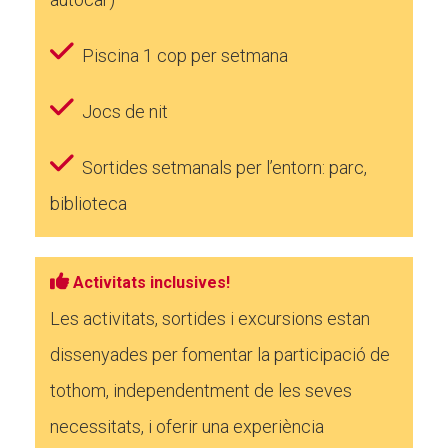
Piscina 1 cop per setmana
Jocs de nit
Sortides setmanals per l’entorn: parc,
biblioteca
Activitats inclusives!
Les activitats, sortides i excursions estan
dissenyades per fomentar la participació de
tothom, independentment de les seves
necessitats, i oferir una experiència