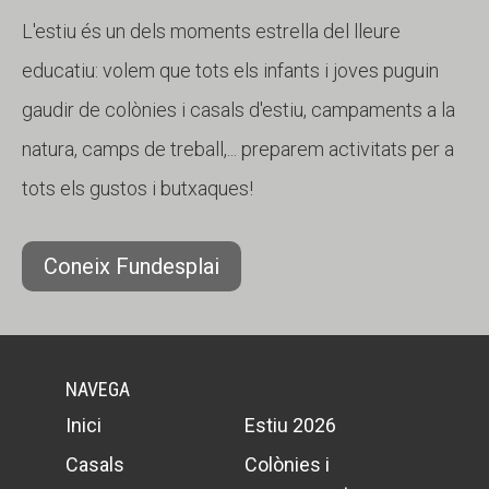
L'estiu és un dels moments estrella del lleure
educatiu: volem que tots els infants i joves puguin
gaudir de colònies i casals d'estiu, campaments a la
natura, camps de treball,... preparem activitats per a
tots els gustos i butxaques!
Coneix Fundesplai
NAVEGA
Inici
Estiu 2026
Casals
Colònies i