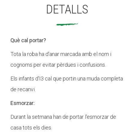
DETALLS
Què cal portar?
Tota la roba ha d'anar marcada amb el nom i
cognoms per evitar pèrdues i confusions.
Els infants d'I3 cal que portin una muda completa
de recanvi.
Esmorzar:
Durant la setmana han de portar l'esmorzar de
casa tots els dies.