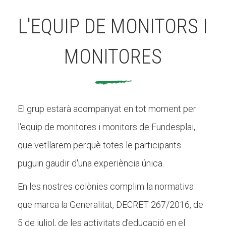
L'EQUIP DE MONITORS I
MONITORES
El grup estarà acompanyat en tot moment per
l'equip de monitores i monitors de Fundesplai,
que vetllarem perquè totes le participants
puguin gaudir d'una experiència única.
En les nostres colònies complim la normativa
que marca la Generalitat, DECRET 267/2016, de
5 de juliol, de les activitats d'educació en el