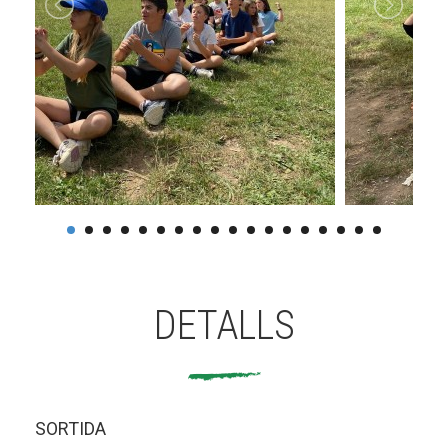
DETALLS
SORTIDA