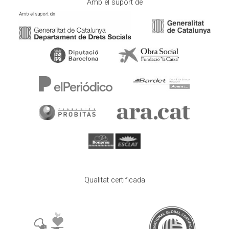
Amb el suport de
Qualitat certificada