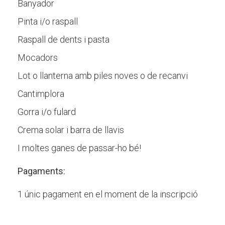
Banyador
Pinta i/o raspall
Raspall de dents i pasta
Mocadors
Lot o llanterna amb piles noves o de recanvi
Cantimplora
Gorra i/o fulard
Crema solar i barra de llavis
I moltes ganes de passar-ho bé!
Pagaments:
1 únic pagament en el moment de la inscripció