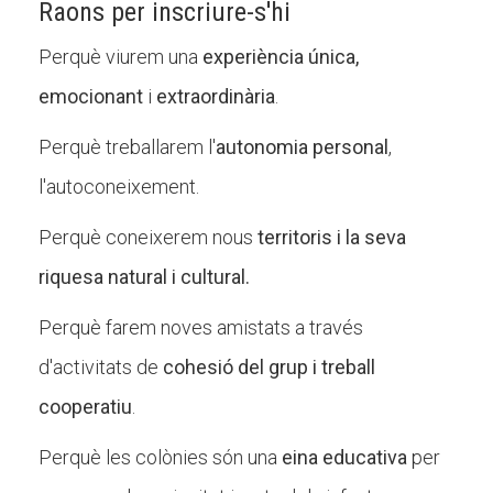
Raons per inscriure-s'hi
Perquè viurem una
experiència única,
emocionant
i
extraordinària
.
Perquè treballarem l'
autonomia personal
,
l'autoconeixement.
Perquè coneixerem nous
territoris i la seva
riquesa natural i cultural.
Perquè farem noves amistats a través
d'activitats de
cohesió del grup i treball
cooperatiu
.
Perquè les colònies són una
eina educativa
per