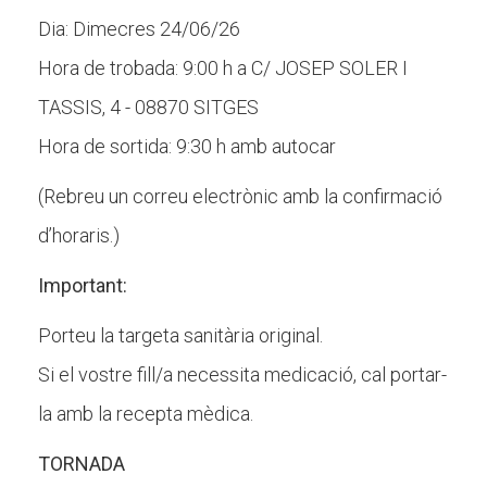
Dia: Dimecres 24/06/26
Hora de trobada: 9:00 h a C/ JOSEP SOLER I
TASSIS, 4 - 08870 SITGES
Hora de sortida: 9:30 h amb autocar
(Rebreu un correu electrònic amb la confirmació
d’horaris.)
Important:
Porteu la targeta sanitària original.
Si el vostre fill/a necessita medicació, cal portar-
la amb la recepta mèdica.
TORNADA