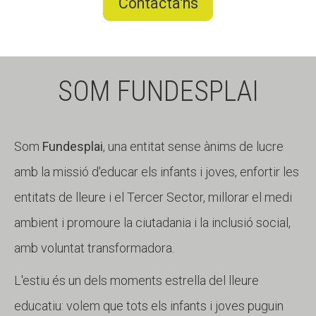
Contacta'ns
SOM FUNDESPLAI
Som
Fundesplai
, una entitat sense ànims de lucre
amb la missió d'educar els infants i joves, enfortir les
entitats de lleure i el Tercer Sector, millorar el medi
ambient i promoure la ciutadania i la inclusió social,
amb voluntat transformadora.
L'estiu és un dels moments estrella del lleure
educatiu: volem que tots els infants i joves puguin