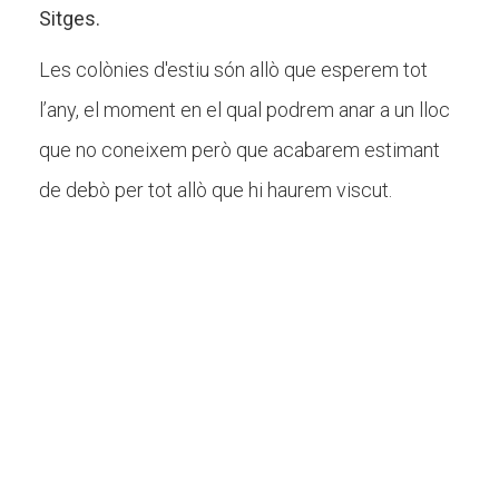
Sitges.
Les colònies d'estiu són allò que esperem tot
l’any, el moment en el qual podrem anar a un lloc
que no coneixem però que acabarem estimant
de debò per tot allò que hi haurem viscut.