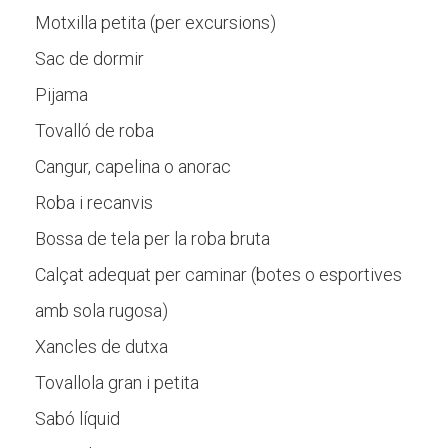
Motxilla petita (per excursions)
Sac de dormir
Pijama
Tovalló de roba
Cangur, capelina o anorac
Roba i recanvis
Bossa de tela per la roba bruta
Calçat adequat per caminar (botes o esportives
amb sola rugosa)
Xancles de dutxa
Tovallola gran i petita
Sabó líquid