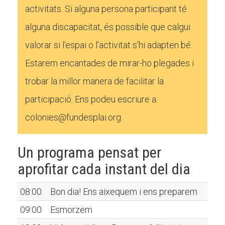
activitats. Si alguna persona participant té
alguna discapacitat, és possible que calgui
valorar si l’espai o l’activitat s’hi adapten bé.
Estarem encantades de mirar-ho plegades i
trobar la millor manera de facilitar la
participació. Ens podeu escriure a:
colonies@fundesplai.org.
Un programa pensat per
aprofitar cada instant del dia
08:00
Bon dia! Ens aixequem i ens preparem
09:00
Esmorzem