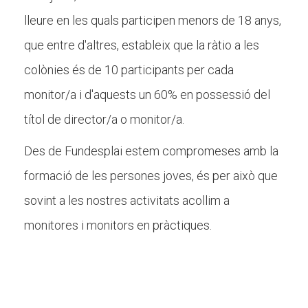
lleure en les quals participen menors de 18 anys,
que entre d'altres, estableix que la ràtio a les
colònies és de 10 participants per cada
monitor/a i d'aquests un 60% en possessió del
títol de director/a o monitor/a.
Des de Fundesplai estem compromeses amb la
formació de les persones joves, és per això que
sovint a les nostres activitats acollim a
monitores i monitors en pràctiques.