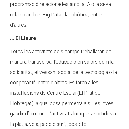
programació relacionades amb la IA o la seva
relació amb el Big Data i la robòtica, entre
d’altres.
... El Lleure
Totes les activitats dels camps treballaran de
manera transversal l’educació en valors com la
solidaritat, el vessant social de la tecnologia o la
cooperació, entre d’altres. Es faran a les
instal·lacions de Centre Esplai (El Prat de
Llobregat) la qual cosa permetrà als i les joves
gaudir d’un munt d’activitats lúdiques: sortides a
la platja, vela, paddle surf, jocs, etc.