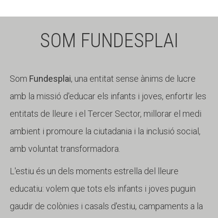
SOM FUNDESPLAI
Som
Fundesplai
, una entitat sense ànims de lucre
amb la missió d'educar els infants i joves, enfortir les
entitats de lleure i el Tercer Sector, millorar el medi
ambient i promoure la ciutadania i la inclusió social,
amb voluntat transformadora.
L'estiu és un dels moments estrella del lleure
educatiu: volem que tots els infants i joves puguin
gaudir de colònies i casals d'estiu, campaments a la