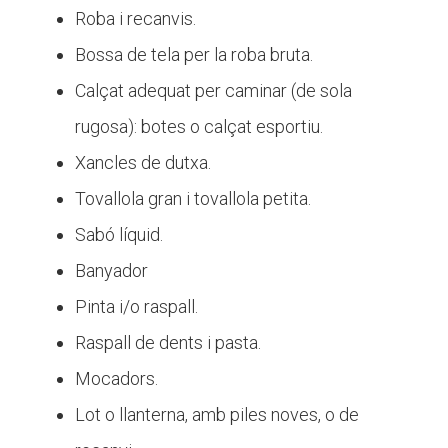
Roba i recanvis.
Bossa de tela per la roba bruta.
Calçat adequat per caminar (de sola
rugosa): botes o calçat esportiu.
Xancles de dutxa.
Tovallola gran i tovallola petita.
Sabó líquid.
Banyador
Pinta i/o raspall.
Raspall de dents i pasta.
Mocadors.
Lot o llanterna, amb piles noves, o de