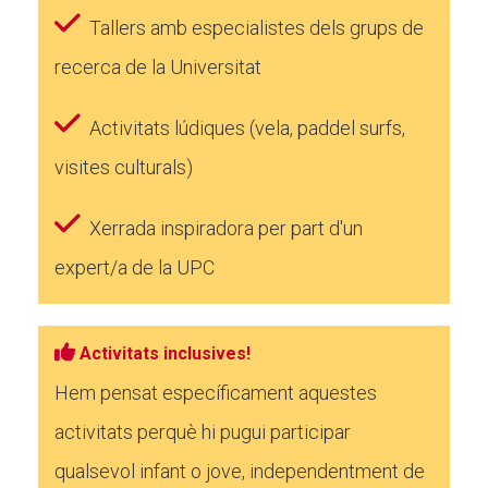
Tallers amb especialistes dels grups de
recerca de la Universitat
Activitats lúdiques (vela, paddel surfs,
visites culturals)
Xerrada inspiradora per part d'un
expert/a de la UPC
Activitats inclusives!
Hem pensat específicament aquestes
activitats perquè hi pugui participar
qualsevol infant o jove, independentment de