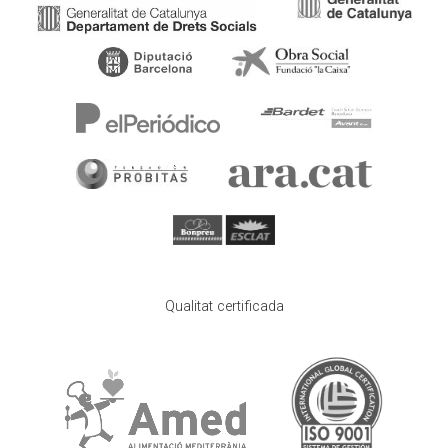
Qualitat certificada