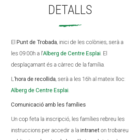
DETALLS
El
Punt de Trobada
, inici de les colònies, serà a
les 09:00h a l'
Alberg de Centre Esplai
. El
desplaçamant és a càrrec de la família.
L'
hora de recollida
, serà a les 16h al mateix lloc:
Alberg de Centre Esplai
.
Comunicació amb les famílies
Un cop feta la inscripció, les famílies rebreu les
instruccions per accedir a la
intranet
on trobareu