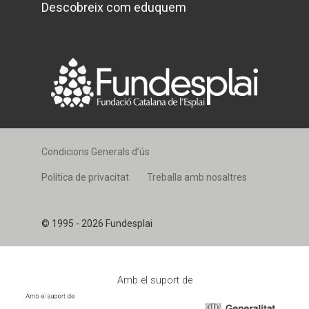
Descobreix com eduquem
Condicions Generals d’ús
Política de privacitat
Treballa amb nosaltres
© 1995 - 2026 Fundesplai
Amb el suport de