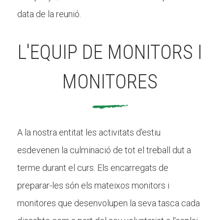
data de la reunió.
L'EQUIP DE MONITORS I
MONITORES
A la nostra entitat les activitats d'estiu
esdevenen la culminació de tot el treball dut a
terme durant el curs. Els encarregats de
preparar-les són els mateixos monitors i
monitores que desenvolupen la seva tasca cada