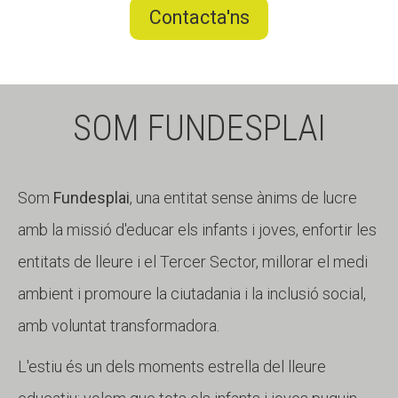
Contacta'ns
SOM FUNDESPLAI
Som
Fundesplai
, una entitat sense ànims de lucre
amb la missió d'educar els infants i joves, enfortir les
entitats de lleure i el Tercer Sector, millorar el medi
ambient i promoure la ciutadania i la inclusió social,
amb voluntat transformadora.
L'estiu és un dels moments estrella del lleure