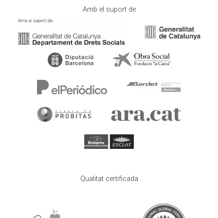
Amb el suport de
Qualitat certificada