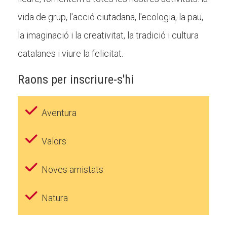
vida de grup, l'acció ciutadana, l'ecologia, la pau,
la imaginació i la creativitat, la tradició i cultura
catalanes i viure la felicitat.
Raons per inscriure-s'hi
Aventura
Valors
Noves amistats
Natura