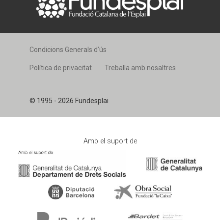
Condicions Generals d’ús
Política de privacitat
Treballa amb nosaltres
© 1995 - 2026 Fundesplai
Amb el suport de