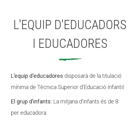
L'EQUIP D'EDUCADORS
I EDUCADORES
L’equip d'educadores
disposarà de la titulació
mínima de Tècnica Superior d’Educació Infantil.
El grup d’infants:
La mitjana d'infants és de 8
per educadora.