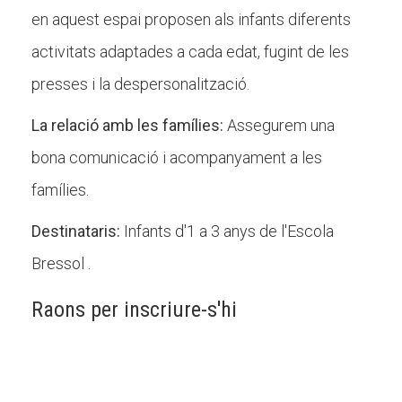
en aquest espai proposen als infants diferents
activitats adaptades a cada edat, fugint de les
presses i la despersonalització.
La relació amb les famílies:
Assegurem una
bona comunicació i acompanyament a les
famílies.
Destinataris:
Infants d'1 a 3 anys de l'Escola
Bressol .
Raons per inscriure-s'hi