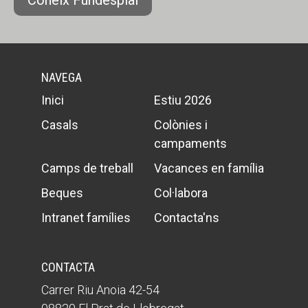
NAVEGA
Inici
Estiu 2026
Casals
Colònies i
campaments
Camps de treball
Vacances en família
Beques
Col·labora
Intranet famílies
Contacta'ns
CONTACTA
Carrer Riu Anoia 42-54