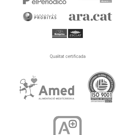
Qualitat certificada