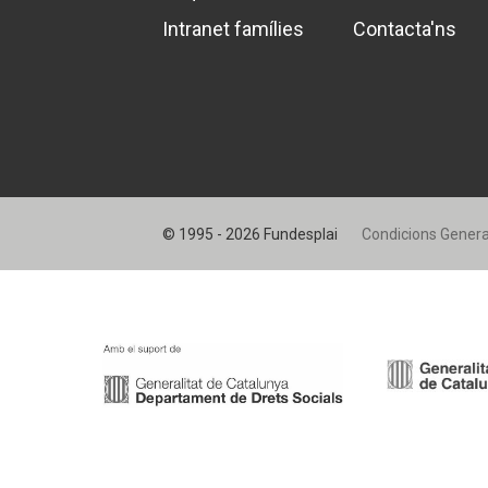
Intranet famílies
Contacta'ns
© 1995 - 2026 Fundesplai
Condicions Genera