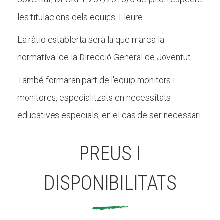
les titulacions dels equips. Lleure.
La ràtio establerta serà la que marca la
normativa de la Direcció General de Joventut.
També formaran part de l'equip monitors i
monitores, especialitzats en necessitats
educatives especials, en el cas de ser necessari.
PREUS I
DISPONIBILITATS