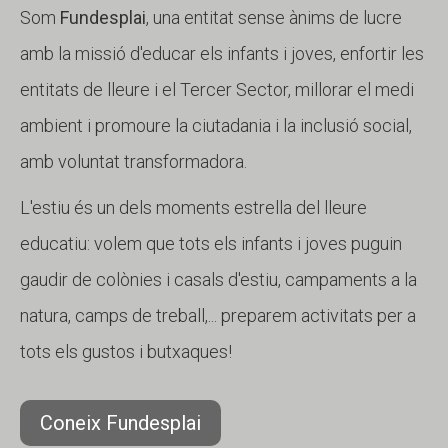
Som
Fundesplai
, una entitat sense ànims de lucre
amb la missió d'educar els infants i joves, enfortir les
entitats de lleure i el Tercer Sector, millorar el medi
ambient i promoure la ciutadania i la inclusió social,
amb voluntat transformadora.
L'estiu és un dels moments estrella del lleure
educatiu: volem que tots els infants i joves puguin
gaudir de colònies i casals d'estiu, campaments a la
natura, camps de treball,... preparem activitats per a
tots els gustos i butxaques!
Coneix Fundesplai