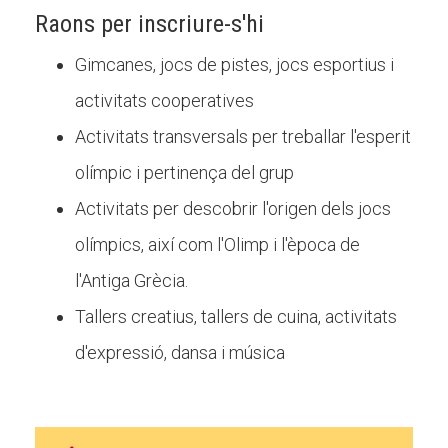
Raons per inscriure-s'hi
Gimcanes, jocs de pistes, jocs esportius i
activitats cooperatives
Activitats transversals per treballar l'esperit
olímpic i pertinença del grup
Activitats per descobrir l'origen dels jocs
olímpics, així com l'Olimp i l'època de
l'Antiga Grècia.
Tallers creatius, tallers de cuina, activitats
d'expressió, dansa i música