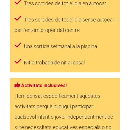
Tres sortides de tot el dia en autocar
Tres sortides de tot el dia sense autocar
per l’entorn proper del centre
Una sortida setmanal a la piscina
Nit o trobada de nit al casal
Activitats inclusives!
Hem pensat específicament aquestes
activitats perquè hi pugui participar
qualsevol infant o jove, independentment de
si té necessitats educatives especials o no.