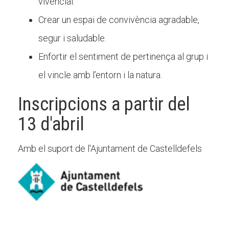
vivencial.
Crear un espai de convivència agradable,
segur i saludable.
Enfortir el sentiment de pertinença al grup i
el vincle amb l’entorn i la natura.
Inscripcions a partir del
13 d'abril
Amb el suport de l'Ajuntament de Castelldefels