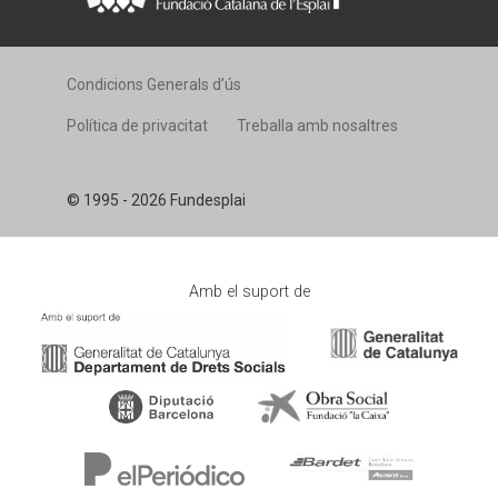
Condicions Generals d’ús
Política de privacitat
Treballa amb nosaltres
© 1995 - 2026 Fundesplai
Amb el suport de