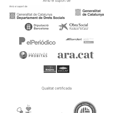
Amb el suport de
Qualitat certificada