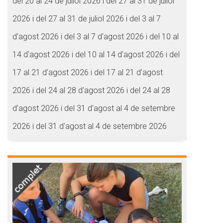
del 20 al 24 de juliol 2026 i del 27 al 31 de juliol
2026 i del 27 al 31 de juliol 2026 i del 3 al 7
d'agost 2026 i del 3 al 7 d'agost 2026 i del 10 al
14 d'agost 2026 i del 10 al 14 d'agost 2026 i del
17 al 21 d'agost 2026 i del 17 al 21 d'agost
2026 i del 24 al 28 d'agost 2026 i del 24 al 28
d'agost 2026 i del 31 d'agost al 4 de setembre
2026 i del 31 d'agost al 4 de setembre 2026