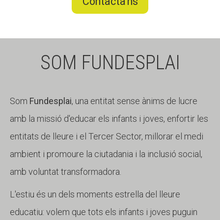
Contacta'ns
SOM FUNDESPLAI
Som
Fundesplai
, una entitat sense ànims de lucre
amb la missió d'educar els infants i joves, enfortir les
entitats de lleure i el Tercer Sector, millorar el medi
ambient i promoure la ciutadania i la inclusió social,
amb voluntat transformadora.
L'estiu és un dels moments estrella del lleure
educatiu: volem que tots els infants i joves puguin