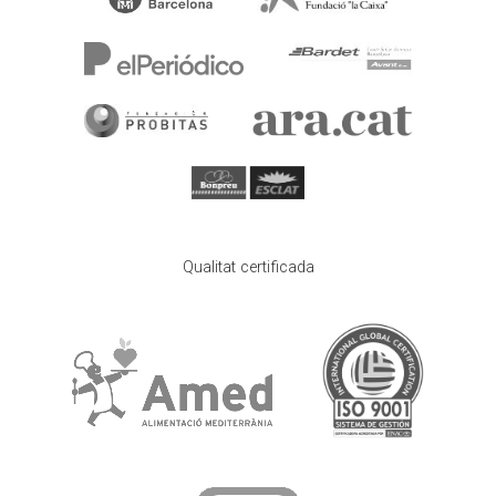
Qualitat certificada