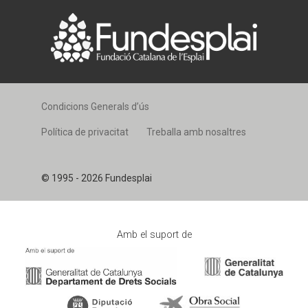
Condicions Generals d’ús
Política de privacitat
Treballa amb nosaltres
© 1995 - 2026 Fundesplai
Amb el suport de