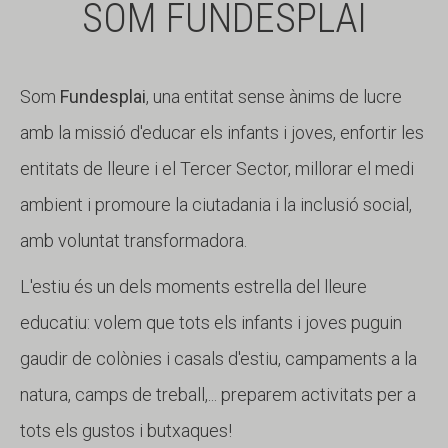
SOM FUNDESPLAI
Som
Fundesplai
, una entitat sense ànims de lucre
amb la missió d'educar els infants i joves, enfortir les
entitats de lleure i el Tercer Sector, millorar el medi
ambient i promoure la ciutadania i la inclusió social,
amb voluntat transformadora.
L'estiu és un dels moments estrella del lleure
educatiu: volem que tots els infants i joves puguin
gaudir de colònies i casals d'estiu, campaments a la
natura, camps de treball,... preparem activitats per a
tots els gustos i butxaques!