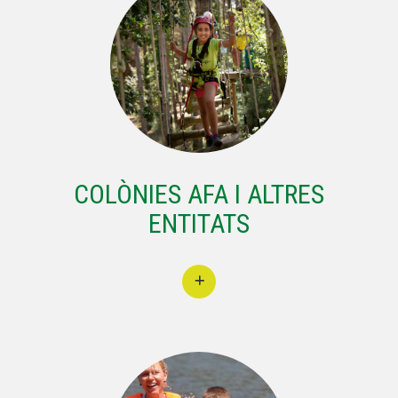
COLÒNIES AFA I ALTRES
ENTITATS