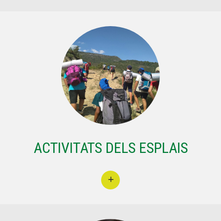
ACTIVITATS DELS ESPLAIS