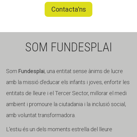
Contacta'ns
SOM FUNDESPLAI
Som
Fundesplai
, una entitat sense ànims de lucre
amb la missió d'educar els infants i joves, enfortir les
entitats de lleure i el Tercer Sector, millorar el medi
ambient i promoure la ciutadania i la inclusió social,
amb voluntat transformadora.
L'estiu és un dels moments estrella del lleure