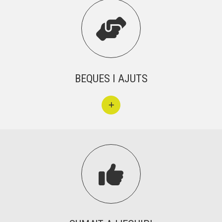
BEQUES I AJUTS