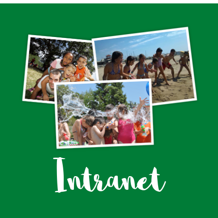
Intranet