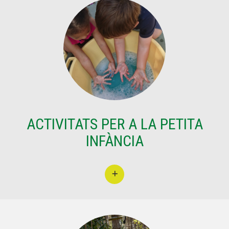
ACTIVITATS PER A LA PETITA
INFÀNCIA