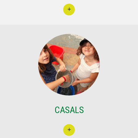
CASALS