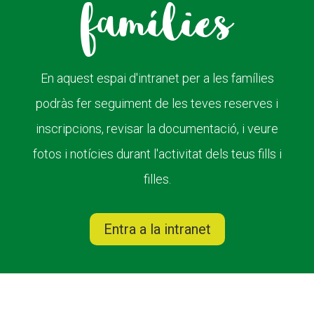
famílies
En aquest espai d'intranet per a les famílies
podràs fer seguiment de les teves reserves i
inscripcions, revisar la documentació, i veure
fotos i notícies durant l'activitat dels teus fills i
filles.
Entra a la intranet