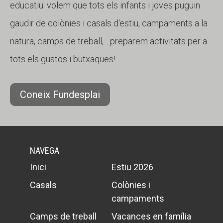
educatiu: volem que tots els infants i joves puguin
gaudir de colònies i casals d'estiu, campaments a la
natura, camps de treball,... preparem activitats per a
tots els gustos i butxaques!
Coneix Fundesplai
NAVEGA
Inici
Estiu 2026
Casals
Colònies i
campaments
Camps de treball
Vacances en família