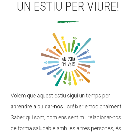
UN ESTIU PER VIURE!
Volem que aquest estiu sigui un temps per
aprendre a cuidar-nos
i créixer emocionalment.
Saber qui som, com ens sentim i relacionar-nos
de forma saludable amb les altres persones, és