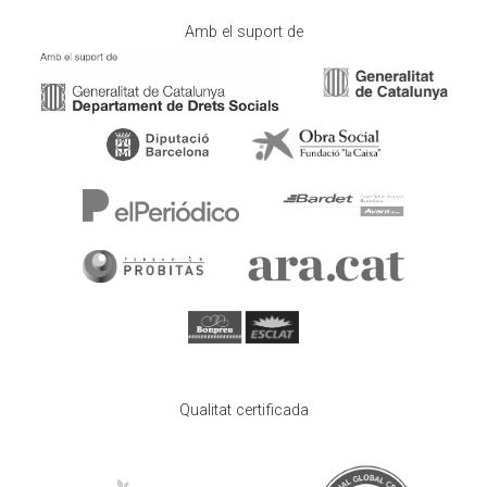
Amb el suport de
Qualitat certificada